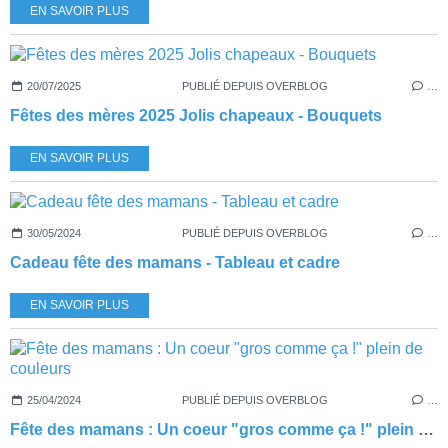
EN SAVOIR PLUS
20/07/2025
PUBLIÉ DEPUIS OVERBLOG
…
Fêtes des mères 2025 Jolis chapeaux - Bouquets
EN SAVOIR PLUS
30/05/2024
PUBLIÉ DEPUIS OVERBLOG
…
Cadeau fête des mamans - Tableau et cadre
EN SAVOIR PLUS
25/04/2024
PUBLIÉ DEPUIS OVERBLOG
…
Fête des mamans : Un coeur "gros comme ça !" plein de couleurs