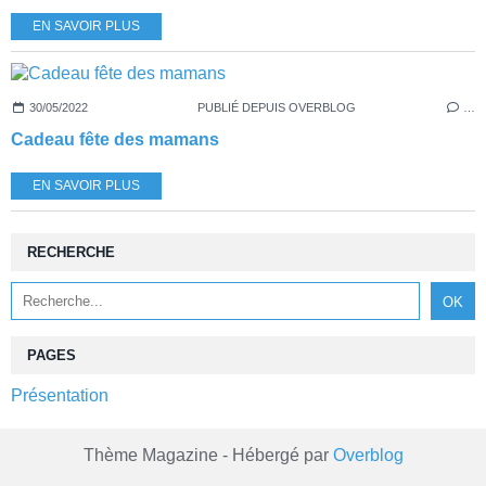
EN SAVOIR PLUS
30/05/2022
PUBLIÉ DEPUIS OVERBLOG
…
Cadeau fête des mamans
EN SAVOIR PLUS
RECHERCHE
PAGES
Présentation
Thème Magazine - Hébergé par
Overblog