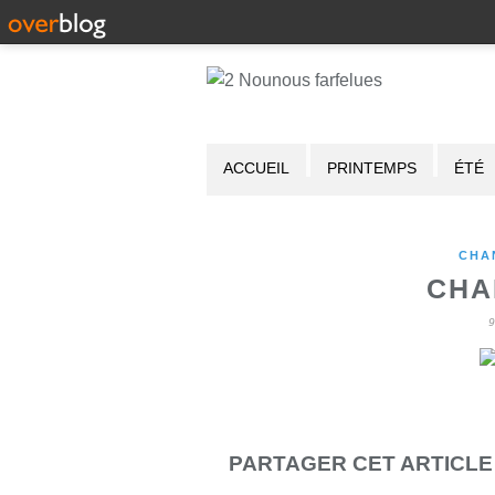
ACCUEIL
PRINTEMPS
ÉTÉ
CHA
CHA
PARTAGER CET ARTICLE