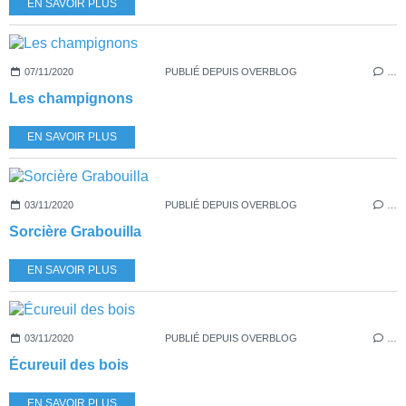
EN SAVOIR PLUS
07/11/2020
PUBLIÉ DEPUIS OVERBLOG
…
Les champignons
EN SAVOIR PLUS
03/11/2020
PUBLIÉ DEPUIS OVERBLOG
…
Sorcière Grabouilla
EN SAVOIR PLUS
03/11/2020
PUBLIÉ DEPUIS OVERBLOG
…
Écureuil des bois
EN SAVOIR PLUS