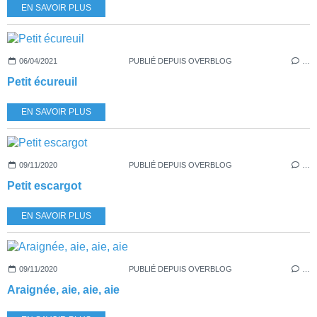
EN SAVOIR PLUS
06/04/2021
PUBLIÉ DEPUIS OVERBLOG
…
Petit écureuil
EN SAVOIR PLUS
09/11/2020
PUBLIÉ DEPUIS OVERBLOG
…
Petit escargot
EN SAVOIR PLUS
09/11/2020
PUBLIÉ DEPUIS OVERBLOG
…
Araignée, aie, aie, aie