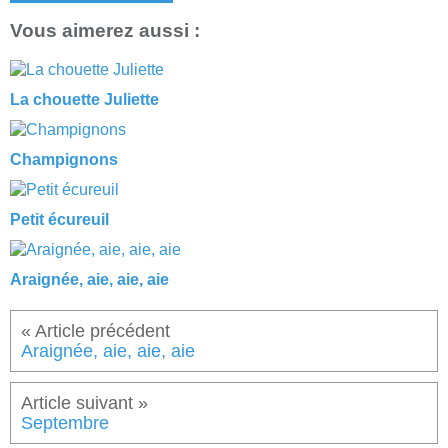
Vous aimerez aussi :
La chouette Juliette
Champignons
Petit écureuil
Araignée, aie, aie, aie
Araignée, aie, aie, aie
Septembre