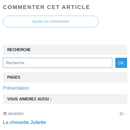
COMMENTER CET ARTICLE
Ajouter un commentaire
RECHERCHE
PAGES
Présentation
VOUS AIMEREZ AUSSI :
28/10/2023
…
La chouette Juliette