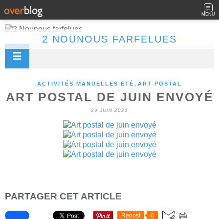
MENU
2 NOUNOUS FARFELUES
,
ACTIVITÉS MANUELLES ETÉ
ART POSTAL
ART POSTAL DE JUIN ENVOYÉ
29 JUIN 2021
PARTAGER CET ARTICLE
Repost
0