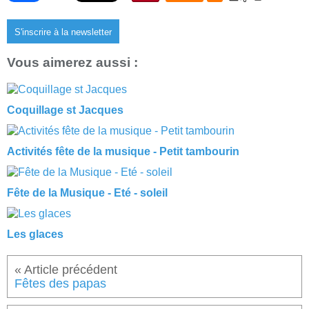
S'inscrire à la newsletter
Vous aimerez aussi :
Coquillage st Jacques
Activités fête de la musique - Petit tambourin
Fête de la Musique - Eté - soleil
Les glaces
Fêtes des papas