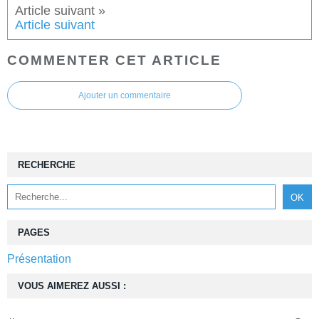
Article suivant
COMMENTER CET ARTICLE
Ajouter un commentaire
RECHERCHE
PAGES
Présentation
VOUS AIMEREZ AUSSI :