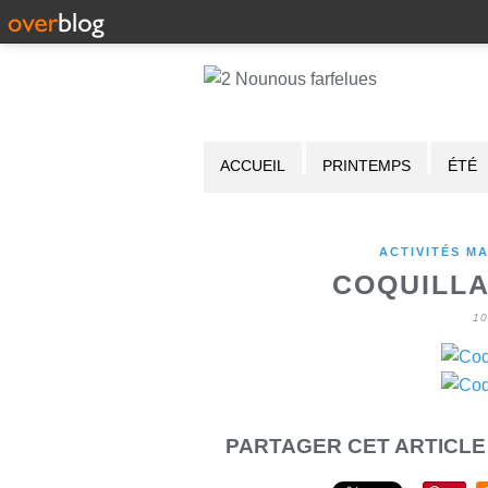
ACCUEIL
PRINTEMPS
ÉTÉ
ACTIVITÉS M
COQUILLA
1
PARTAGER CET ARTICLE