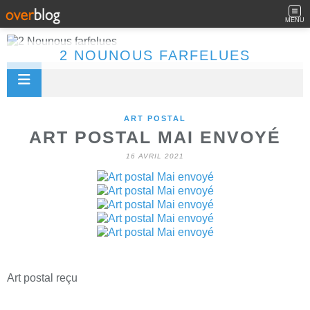
MENU
2 NOUNOUS FARFELUES
ART POSTAL
ART POSTAL MAI ENVOYÉ
16 AVRIL 2021
Art postal reçu