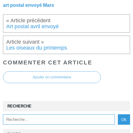
art postal envoyé Mars
Art postal avril envoyé
Les oiseaux du printemps
COMMENTER CET ARTICLE
Ajouter un commentaire
RECHERCHE