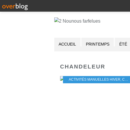
ACCUEIL
PRINTEMPS
ÉTÉ
CHANDELEUR
ACTIVITÉS MANUELLES HIVER
,
CHANDELEUR