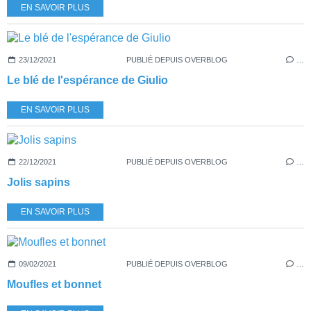
EN SAVOIR PLUS
23/12/2021
PUBLIÉ DEPUIS OVERBLOG
…
Le blé de l'espérance de Giulio
EN SAVOIR PLUS
22/12/2021
PUBLIÉ DEPUIS OVERBLOG
…
Jolis sapins
EN SAVOIR PLUS
09/02/2021
PUBLIÉ DEPUIS OVERBLOG
…
Moufles et bonnet