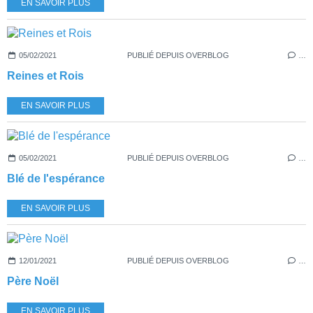
EN SAVOIR PLUS
05/02/2021
PUBLIÉ DEPUIS OVERBLOG
…
Reines et Rois
EN SAVOIR PLUS
05/02/2021
PUBLIÉ DEPUIS OVERBLOG
…
Blé de l'espérance
EN SAVOIR PLUS
12/01/2021
PUBLIÉ DEPUIS OVERBLOG
…
Père Noël
EN SAVOIR PLUS