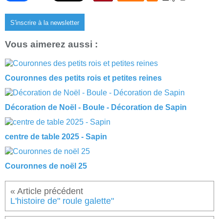
S'inscrire à la newsletter
Vous aimerez aussi :
Couronnes des petits rois et petites reines
Décoration de Noël - Boule - Décoration de Sapin
centre de table 2025 - Sapin
Couronnes de noël 25
L'histoire de" roule galette"