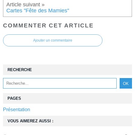
Cartes "Fête des Mamies"
COMMENTER CET ARTICLE
Ajouter un commentaire
RECHERCHE
PAGES
Présentation
VOUS AIMEREZ AUSSI :