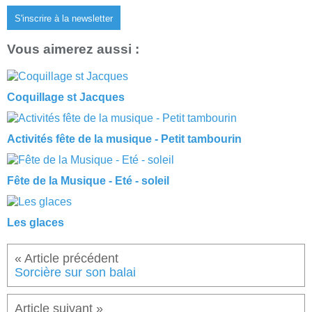
S'inscrire à la newsletter
Vous aimerez aussi :
Coquillage st Jacques
Activités fête de la musique - Petit tambourin
Fête de la Musique - Eté - soleil
Les glaces
Sorcière sur son balai