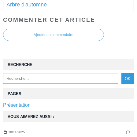
Arbre d'automne
COMMENTER CET ARTICLE
Ajouter un commentaire
RECHERCHE
PAGES
Présentation
VOUS AIMEREZ AUSSI :
10/11/2025
…