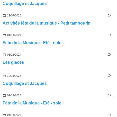
Coquillage st Jacques
29/07/2025
…
Activités fête de la musique - Petit tambourin
01/11/2024
…
Fête de la Musique - Eté - soleil
01/11/2024
…
Les glaces
10/11/2025
…
Coquillage st Jacques
01/11/2024
…
Fête de la Musique - Eté - soleil
01/11/2024
…