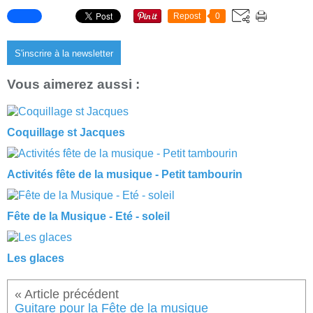
Repost
0
S'inscrire à la newsletter
Vous aimerez aussi :
Coquillage st Jacques
Activités fête de la musique - Petit tambourin
Fête de la Musique - Eté - soleil
Les glaces
Guitare pour la Fête de la musique