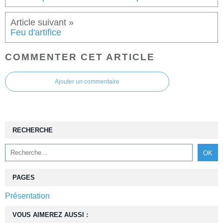
Feu d'artifice
COMMENTER CET ARTICLE
Ajouter un commentaire
RECHERCHE
PAGES
Présentation
VOUS AIMEREZ AUSSI :