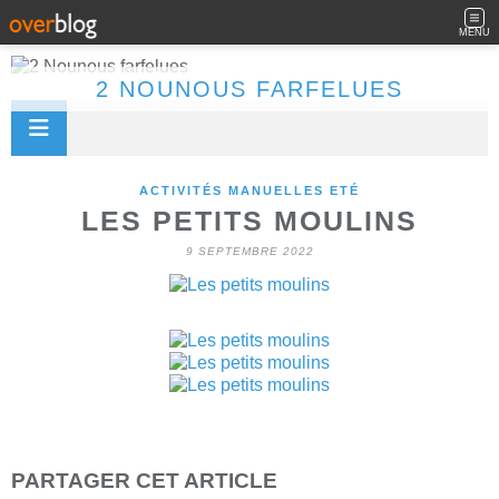
MENU
2 NOUNOUS FARFELUES
ACTIVITÉS MANUELLES ETÉ
LES PETITS MOULINS
9 SEPTEMBRE 2022
PARTAGER CET ARTICLE