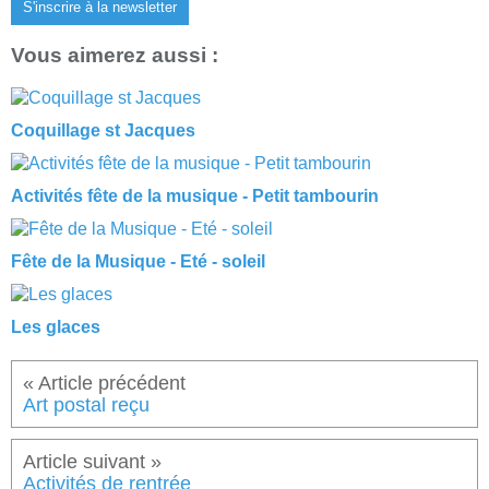
S'inscrire à la newsletter
Vous aimerez aussi :
Coquillage st Jacques
Activités fête de la musique - Petit tambourin
Fête de la Musique - Eté - soleil
Les glaces
Art postal reçu
Activités de rentrée