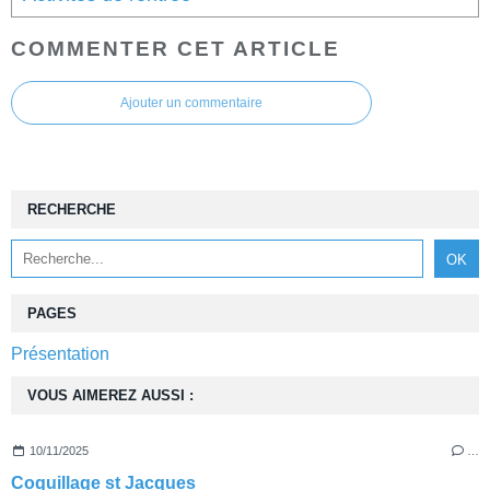
COMMENTER CET ARTICLE
Ajouter un commentaire
RECHERCHE
PAGES
Présentation
VOUS AIMEREZ AUSSI :
10/11/2025
…
Coquillage st Jacques