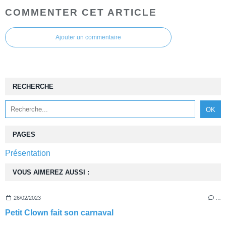
COMMENTER CET ARTICLE
Ajouter un commentaire
RECHERCHE
PAGES
Présentation
VOUS AIMEREZ AUSSI :
26/02/2023
…
Petit Clown fait son carnaval