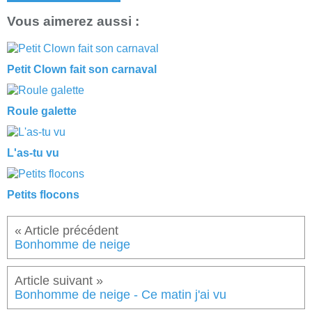
Vous aimerez aussi :
Petit Clown fait son carnaval
Roule galette
L'as-tu vu
Petits flocons
Bonhomme de neige
Bonhomme de neige - Ce matin j'ai vu