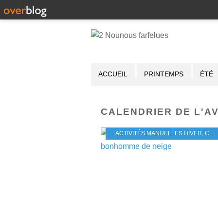
ACCUEIL
PRINTEMPS
ÉTÉ
CALENDRIER DE L'A
ACTIVITÉS MANUELLES HIVER
,
CALENDRIER DE L'AVENT