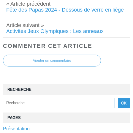
Fête des Papas 2024 - Dessous de verre en liège
Activités Jeux Olympiques : Les anneaux
COMMENTER CET ARTICLE
Ajouter un commentaire
RECHERCHE
PAGES
Présentation