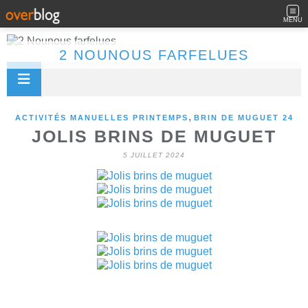
MENU
2 NOUNOUS FARFELUES
,
ACTIVITÉS MANUELLES PRINTEMPS
BRIN DE MUGUET 24
JOLIS BRINS DE MUGUET
5 JUILLET 2024