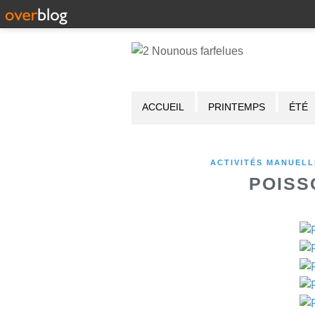
ACCUEIL
PRINTEMPS
ÉTÉ
ACTIVITÉS MANUELL
POISS