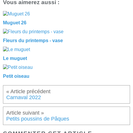
Vous aimerez aussi :
Muguet 26
Fleurs du printemps - vase
Le muguet
Petit oiseau
Carnaval 2022
Petits poussins de Pâques