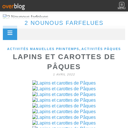
MENU
2 NOUNOUS FARFELUES
,
ACTIVITÉS MANUELLES PRINTEMPS
ACTIVITÉS PÂQUES
LAPINS ET CAROTTES DE
PÂQUES
1 AVRIL 2022