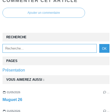
COMMENTER CET ARTICLE
Ajouter un commentaire
RECHERCHE
PAGES
Présentation
VOUS AIMEREZ AUSSI :
01/05/2026
…
Muguet 26
01/05/2026
…