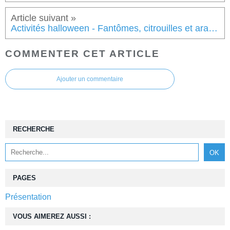
Activités halloween - Fantômes, citrouilles et araignées
COMMENTER CET ARTICLE
Ajouter un commentaire
RECHERCHE
PAGES
Présentation
VOUS AIMEREZ AUSSI :