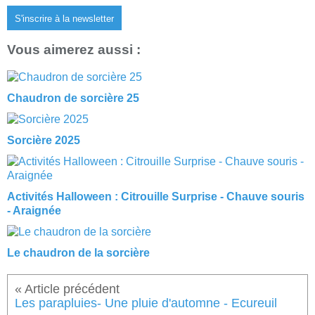
S'inscrire à la newsletter
Vous aimerez aussi :
Chaudron de sorcière 25
Sorcière 2025
Activités Halloween : Citrouille Surprise - Chauve souris
- Araignée
Le chaudron de la sorcière
Les parapluies- Une pluie d'automne - Ecureuil