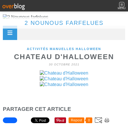
MENU
2 NOUNOUS FARFELUES
ACTIVITÉS MANUELLES HALLOWEEN
CHATEAU D'HALLOWEEN
30 OCTOBRE 2021
PARTAGER CET ARTICLE
Repost
0