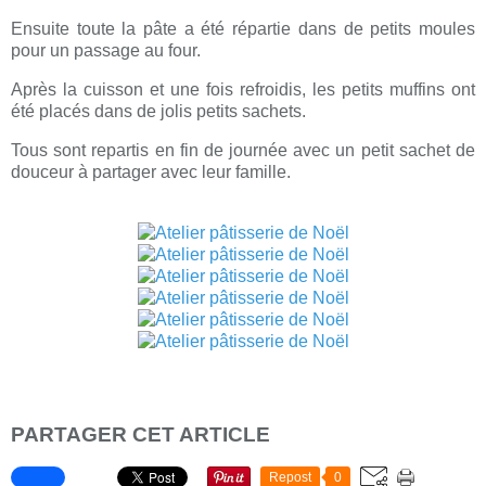
Ensuite toute la pâte a été répartie dans de petits moules
pour un passage au four.
Après la cuisson et une fois refroidis, les petits muffins ont
été placés dans de jolis petits sachets.
Tous sont repartis en fin de journée avec un petit sachet de
douceur à partager avec leur famille.
PARTAGER CET ARTICLE
Repost
0