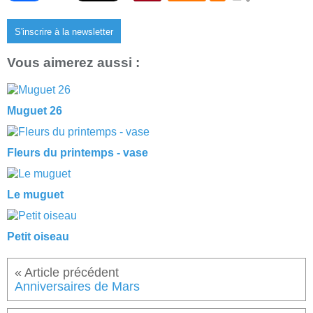
S'inscrire à la newsletter
Vous aimerez aussi :
Muguet 26
Fleurs du printemps - vase
Le muguet
Petit oiseau
Anniversaires de Mars