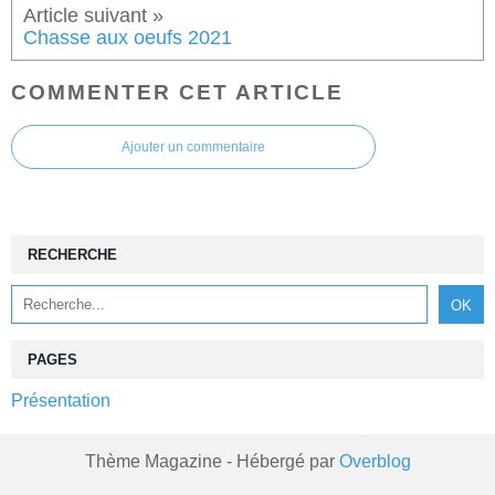
Chasse aux oeufs 2021
COMMENTER CET ARTICLE
Ajouter un commentaire
RECHERCHE
PAGES
Présentation
Thème Magazine - Hébergé par
Overblog